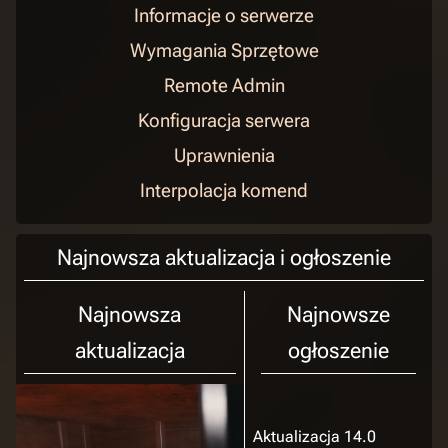
Informacje o serwerze
Wymagania Sprzętowe
Remote Admin
Konfiguracja serwera
Uprawnienia
Interpolacja komend
Najnowsza aktualizacja i ogłoszenie
Najnowsza
Najnowsze
aktualizacja
ogłoszenie
Aktualizacja 14.0