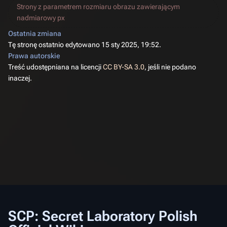
Strony z parametrem rozmiaru obrazu zawierającym
nadmiarowy px
Ostatnia zmiana
Tę stronę ostatnio edytowano 15 sty 2025, 19:52.
Prawa autorskie
Treść udostępniana na licencji
CC BY-SA 3.0
, jeśli nie podano
inaczej.
SCP: Secret Laboratory Polish