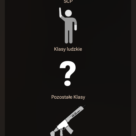
SCP
Klasy ludzkie
Pozostałe Klasy