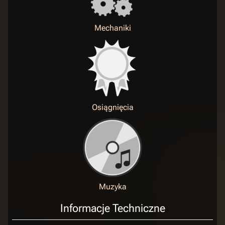
Mechaniki
Osiągnięcia
Muzyka
Informacje Techniczne